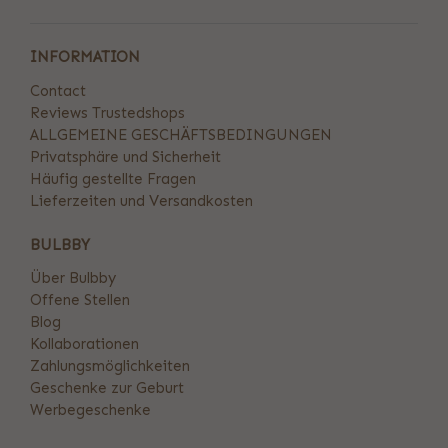
INFORMATION
Contact
Reviews Trustedshops
ALLGEMEINE GESCHÄFTSBEDINGUNGEN
Privatsphäre und Sicherheit
Häufig gestellte Fragen
Lieferzeiten und Versandkosten
BULBBY
Über Bulbby
Offene Stellen
Blog
Kollaborationen
Zahlungsmöglichkeiten
Geschenke zur Geburt
Werbegeschenke