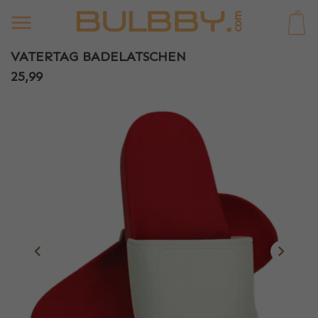
0
VATERTAG BADELATSCHEN
25,99