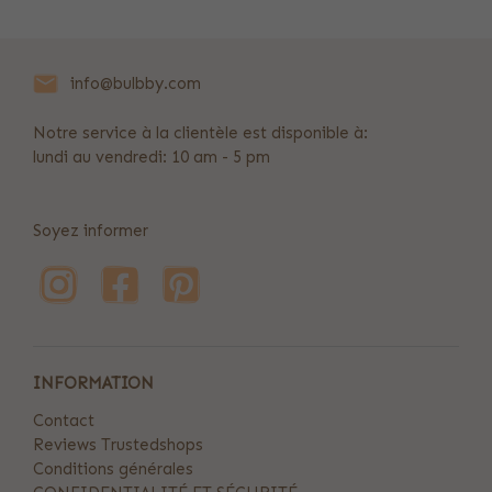
info@bulbby.com
Notre service à la clientèle est disponible à:
lundi au vendredi: 10 am - 5 pm
Soyez informer
INFORMATION
Contact
Reviews Trustedshops
Conditions générales