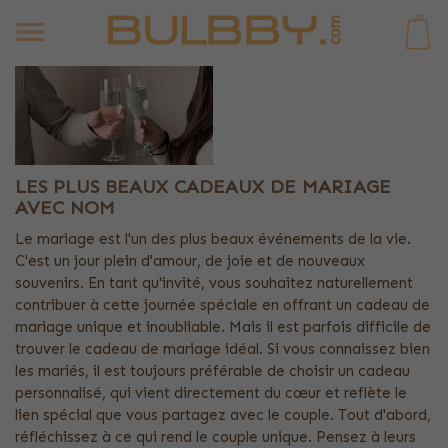
0
LES PLUS BEAUX CADEAUX DE MARIAGE
AVEC NOM
Le mariage est l'un des plus beaux événements de la vie.
C'est un jour plein d'amour, de joie et de nouveaux
souvenirs. En tant qu'invité, vous souhaitez naturellement
contribuer à cette journée spéciale en offrant un cadeau de
mariage unique et inoubliable. Mais il est parfois difficile de
trouver le cadeau de mariage idéal. Si vous connaissez bien
les mariés, il est toujours préférable de choisir un cadeau
personnalisé, qui vient directement du cœur et reflète le
lien spécial que vous partagez avec le couple. Tout d'abord,
réfléchissez à ce qui rend le couple unique. Pensez à leurs