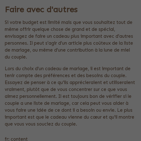
Faire avec d'autres
Si votre budget est limité mais que vous souhaitez tout de
même offrir quelque chose de grand et de spécial,
envisagez de faire un cadeau plus important avec d'autres
personnes. Il peut s'agir d'un article plus coûteux de la liste
de mariage, ou même d'une contribution à la lune de miel
du couple.
Lors du choix d'un cadeau de mariage, il est important de
tenir compte des préférences et des besoins du couple.
Essayez de penser à ce qu'ils apprécieraient et utiliseraient
vraiment, plutôt que de vous concentrer sur ce que vous
aimez personnellement. Il est toujours bon de vérifier si le
couple a une liste de mariage, car cela peut vous aider à
vous faire une idée de ce dont il a besoin ou envie. Le plus
important est que le cadeau vienne du cœur et qu'il montre
que vous vous souciez du couple.
fr: content