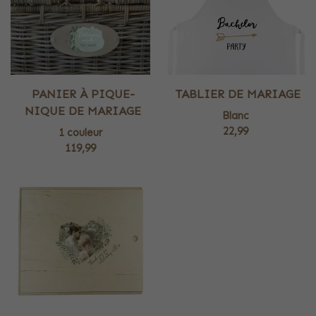
PANIER À PIQUE-
TABLIER DE MARIAGE
NIQUE DE MARIAGE
Blanc
22,99
1 couleur
119,99