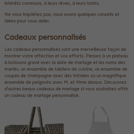
intérêts communs, à leurs rêves, à leurs loisirs.
Ne vous inquiétez pas, nous avons quelques conseils et
idées pour vous aider.
Cadeaux personnalisés
Les cadeaux personnalisés sont une merveilleuse façon de
montrer votre affection et vos efforts. Pensez à un plateau
à boissons gravé avec la date de mariage et les noms des
mariés, un ensemble de tabliers de cuisine, un ensemble de
coupes de champagne avec des initiales ou un magnifique
ensemble de peignoirs avec M. et Mme dessus. Découvrez
d'autres beaux cadeaux de mariage si vous souhaitez offrir
un cadeau de mariage personnalisé.