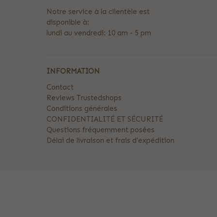
Notre service à la clientèle est
disponible à:
lundi au vendredi: 10 am - 5 pm
INFORMATION
Contact
Reviews Trustedshops
Conditions générales
CONFIDENTIALITÉ ET SÉCURITÉ
Questions fréquemment posées
Délai de livraison et frais d'expédition