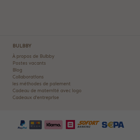
BULBBY
À propos de Bulbby
Postes vacants
Blog
Collaborations
les méthodes de paiement
Cadeau de maternité avec logo
Cadeaux d'entreprise