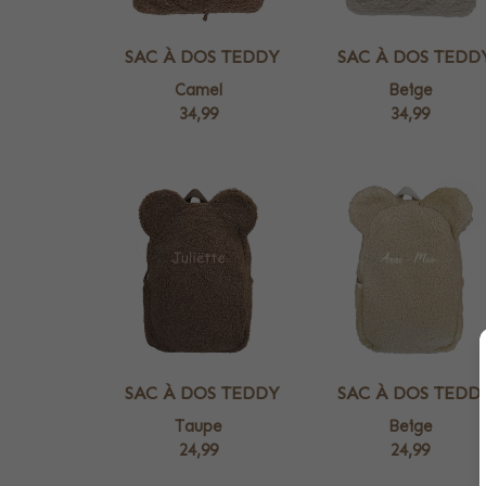
SAC À DOS TEDDY
SAC À DOS TEDD
Camel
Beige
34,99
34,99
SAC À DOS TEDDY
SAC À DOS TEDD
Taupe
Beige
24,99
24,99