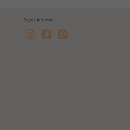
Soyez informer