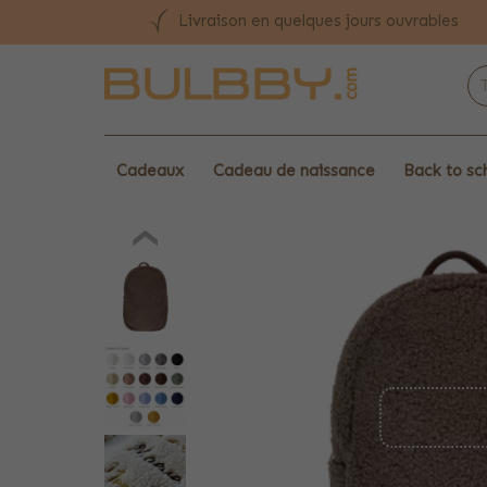
Livraison en quelques jours ouvrables
Cadeaux
Cadeau de naissance
Back to sc