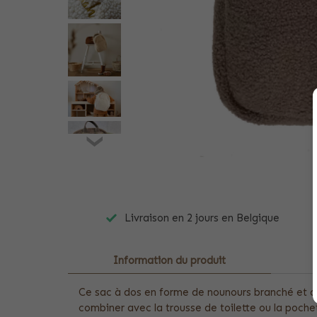
Livraison en 2 jours en Belgique
Information du produit
Ce sac à dos en forme de nounours branché et dél
combiner avec la trousse de toilette ou la poche