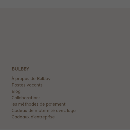
BULBBY
À propos de Bulbby
Postes vacants
Blog
Collaborations
les méthodes de paiement
Cadeau de maternité avec logo
Cadeaux d'entreprise