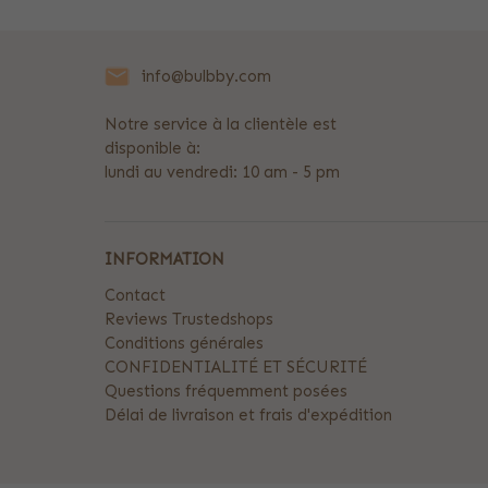
info@bulbby.com
Notre service à la clientèle est
disponible à:
lundi au vendredi: 10 am - 5 pm
INFORMATION
Contact
Reviews Trustedshops
Conditions générales
CONFIDENTIALITÉ ET SÉCURITÉ
Questions fréquemment posées
Délai de livraison et frais d'expédition