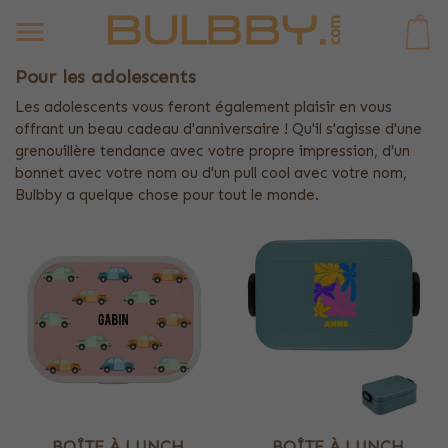
0
Pour les adolescents
Les adolescents vous feront également plaisir en vous
offrant un beau cadeau d'anniversaire ! Qu'il s'agisse d'une
grenouillère tendance avec votre propre impression, d'un
bonnet avec votre nom ou d'un pull cool avec votre nom,
Bulbby a quelque chose pour tout le monde.
BOÎTE À LUNCH
BOÎTE À LUNCH