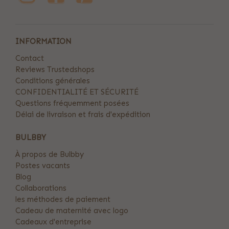
INFORMATION
Contact
Reviews Trustedshops
Conditions générales
CONFIDENTIALITÉ ET SÉCURITÉ
Questions fréquemment posées
Délai de livraison et frais d'expédition
BULBBY
À propos de Bulbby
Postes vacants
Blog
Collaborations
les méthodes de paiement
Cadeau de maternité avec logo
Cadeaux d'entreprise