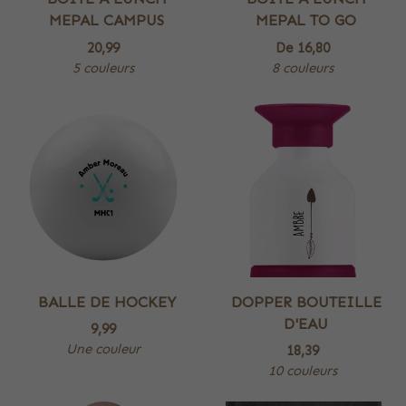
MEPAL CAMPUS
MEPAL TO GO
20,99
De
16,80
5 couleurs
8 couleurs
BALLE DE HOCKEY
DOPPER BOUTEILLE
D'EAU
9,99
Une couleur
18,39
10 couleurs