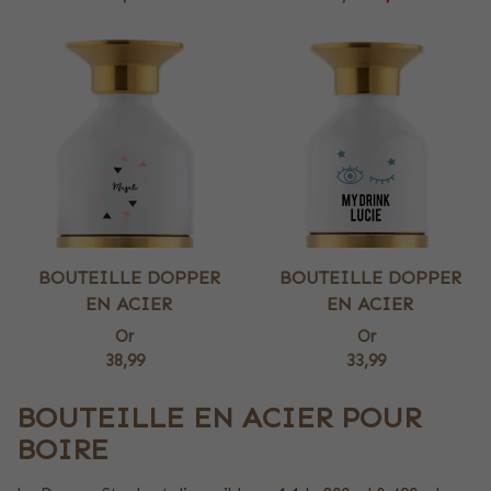
BOUTEILLE DOPPER
BOUTEILLE DOPPER
EN ACIER
EN ACIER
Or
Or
38,99
33,99
BOUTEILLE EN ACIER POUR
BOIRE