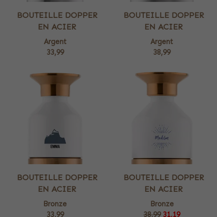
BOUTEILLE DOPPER
BOUTEILLE DOPPER
EN ACIER
EN ACIER
Argent
Argent
33,99
38,99
BOUTEILLE DOPPER
BOUTEILLE DOPPER
EN ACIER
EN ACIER
Bronze
Bronze
33,99
38,99
31,19