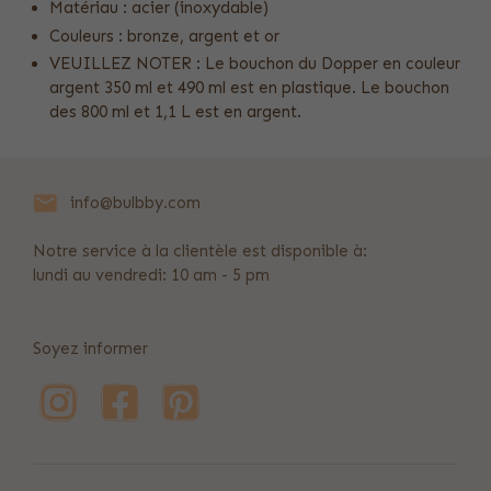
Matériau : acier (inoxydable)
Couleurs : bronze, argent et or
VEUILLEZ NOTER : Le bouchon du Dopper en couleur
argent 350 ml et 490 ml est en plastique. Le bouchon
des 800 ml et 1,1 L est en argent.
info@bulbby.com
Notre service à la clientèle est disponible à:
lundi au vendredi: 10 am - 5 pm
Soyez informer