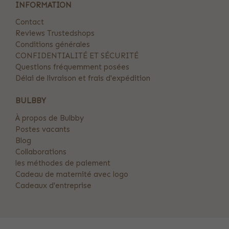
INFORMATION
Contact
Reviews Trustedshops
Conditions générales
CONFIDENTIALITÉ ET SÉCURITÉ
Questions fréquemment posées
Délai de livraison et frais d'expédition
BULBBY
À propos de Bulbby
Postes vacants
Blog
Collaborations
les méthodes de paiement
Cadeau de maternité avec logo
Cadeaux d'entreprise