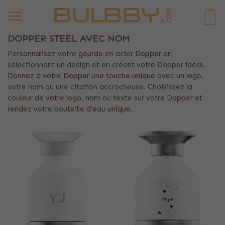
0
DOPPER STEEL AVEC NOM
Personnalisez votre gourde en acier Dopper en
sélectionnant un design et en créant votre Dopper idéal.
Donnez à votre Dopper une touche unique avec un logo,
votre nom ou une citation accrocheuse. Choisissez la
couleur de votre logo, nom ou texte sur votre Dopper et
rendez votre bouteille d'eau unique.