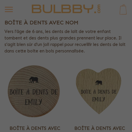
0
BOÎTE À DENTS AVEC NOM
Vers l'âge de 6 ans, les dents de lait de votre enfant
tombent et des dents plus grandes prennent leur place. Il
s'agit bien sûr d'un joli rappel pour recueillir les dents de lait
dans cette boîte en bois personnalisée.
BOÎTE À DENTS AVEC
BOÎTE À DENTS AVEC