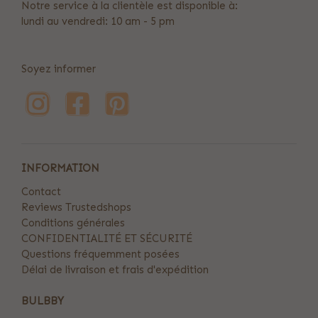
Notre service à la clientèle est disponible à:
lundi au vendredi: 10 am - 5 pm
Soyez informer
INFORMATION
Contact
Reviews Trustedshops
Conditions générales
CONFIDENTIALITÉ ET SÉCURITÉ
Questions fréquemment posées
Délai de livraison et frais d'expédition
BULBBY