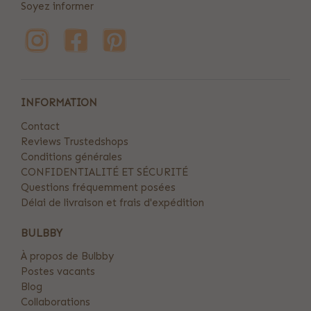
Soyez informer
INFORMATION
Contact
Reviews Trustedshops
Conditions générales
CONFIDENTIALITÉ ET SÉCURITÉ
Questions fréquemment posées
Délai de livraison et frais d'expédition
BULBBY
À propos de Bulbby
Postes vacants
Blog
Collaborations