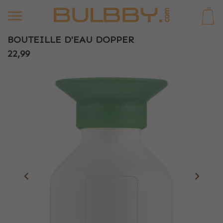
0
BOUTEILLE D'EAU DOPPER
22,99