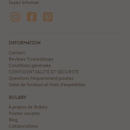
Soyez informer
INFORMATION
Contact
Reviews Trustedshops
Conditions générales
CONFIDENTIALITÉ ET SÉCURITÉ
Questions fréquemment posées
Délai de livraison et frais d'expédition
BULBBY
À propos de Bulbby
Postes vacants
Blog
Collaborations