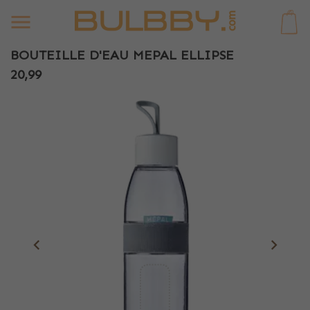
0
BOUTEILLE D'EAU MEPAL ELLIPSE
20,99