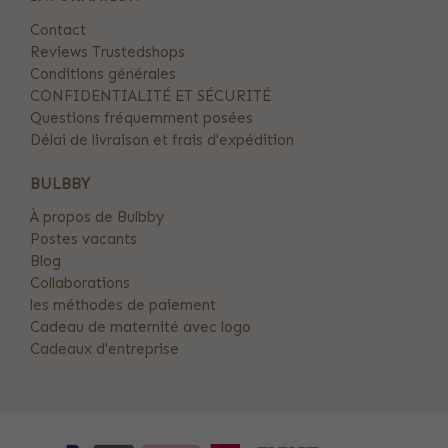
Contact
Reviews Trustedshops
Conditions générales
CONFIDENTIALITÉ ET SÉCURITÉ
Questions fréquemment posées
Délai de livraison et frais d'expédition
BULBBY
À propos de Bulbby
Postes vacants
Blog
Collaborations
les méthodes de paiement
Cadeau de maternité avec logo
Cadeaux d'entreprise