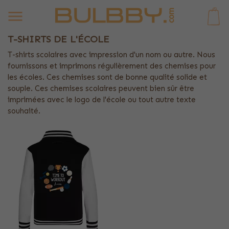
0
T-SHIRTS DE L'ÉCOLE
T-shirts scolaires avec impression d'un nom ou autre. Nous
fournissons et imprimons régulièrement des chemises pour
les écoles. Ces chemises sont de bonne qualité solide et
souple. Ces chemises scolaires peuvent bien sûr être
imprimées avec le logo de l'école ou tout autre texte
souhaité.