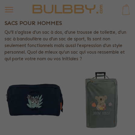
0
SACS POUR HOMMES
Qu'il s'agisse d'un sac à dos, d'une trousse de toilette, d'un
sac à bandoulière ou d'un sac de sport, ils sont non
seulement fonctionnels mais aussi l'expression d'un style
personnel. Quoi de mieux qu'un sac qui vous ressemble et
qui porte votre nom ou vos initiales ?