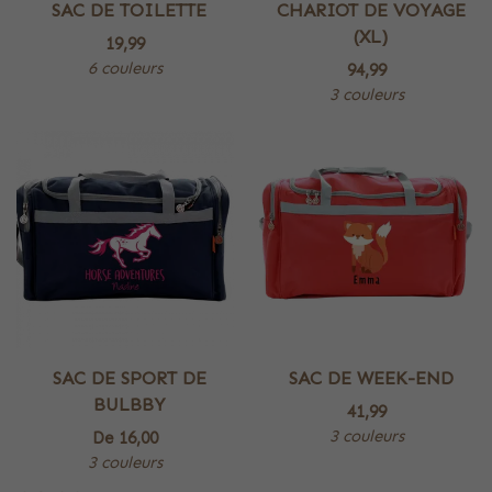
SAC DE TOILETTE
CHARIOT DE VOYAGE
(XL)
19,99
6 couleurs
94,99
3 couleurs
SAC DE SPORT DE
SAC DE WEEK-END
BULBBY
41,99
3 couleurs
De
16,00
3 couleurs