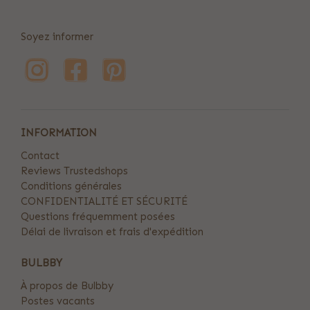
Soyez informer
INFORMATION
Contact
Reviews Trustedshops
Conditions générales
CONFIDENTIALITÉ ET SÉCURITÉ
Questions fréquemment posées
Délai de livraison et frais d'expédition
BULBBY
À propos de Bulbby
Postes vacants