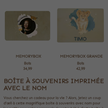
MEMORYBOX
MEMORYBOX GRANDE
Bois
Bois
34,99
42,99
BOÎTE À SOUVENIRS IMPRIMÉE
AVEC LE NOM
Vous cherchez un cadeau pour la vie ? Alors, jetez un coup
d'œil à cette magnifique boîte à souvenirs avec nom pour