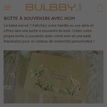
0
BOÎTE À SOUVENIRS AVEC NOM
Le bébé est né ? Félicitez votre famille ou vos amis et
offrez-leur une boîte à souvenirs en bois. Créez votre
propre boîte à souvenirs avec votre nom et une belle
impression pour un cadeau de maternité personnalisé !