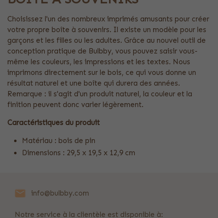
Choisissez l'un des nombreux imprimés amusants pour créer
votre propre boîte à souvenirs. Il existe un modèle pour les
garçons et les filles ou les adultes. Grâce au nouvel outil de
conception pratique de Bulbby, vous pouvez saisir vous-
même les couleurs, les impressions et les textes. Nous
imprimons directement sur le bois, ce qui vous donne un
résultat naturel et une boîte qui durera des années.
Remarque : il s'agit d'un produit naturel, la couleur et la
finition peuvent donc varier légèrement.
Caractéristiques du produit
Matériau : bois de pin
Dimensions : 29,5 x 19,5 x 12,9 cm
info@bulbby.com
Notre service à la clientèle est disponible à: