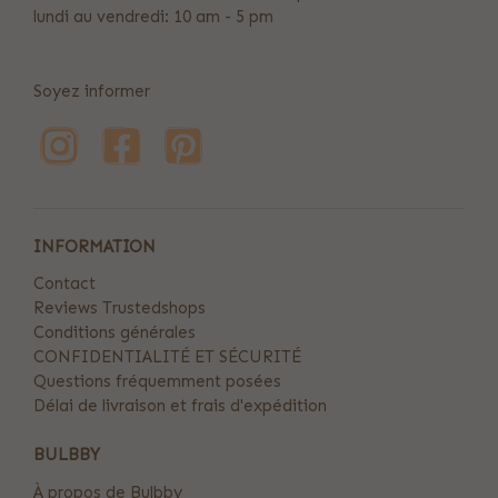
lundi au vendredi: 10 am - 5 pm
Soyez informer
INFORMATION
Contact
Reviews Trustedshops
Conditions générales
CONFIDENTIALITÉ ET SÉCURITÉ
Questions fréquemment posées
Délai de livraison et frais d'expédition
BULBBY
À propos de Bulbby