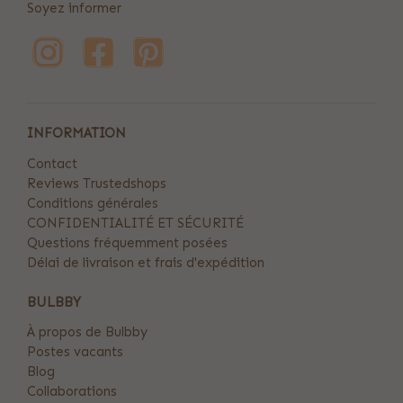
Soyez informer
INFORMATION
Contact
Reviews Trustedshops
Conditions générales
CONFIDENTIALITÉ ET SÉCURITÉ
Questions fréquemment posées
Délai de livraison et frais d'expédition
BULBBY
À propos de Bulbby
Postes vacants
Blog
Collaborations