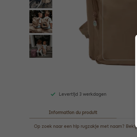
Levertijd 3 werkdagen
Information du produit
Op zoek naar een hip rugzakje met naam? Bekijk 