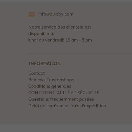
info@bulbby.com
Notre service à la clientèle est
disponible à:
lundi au vendredi: 10 am - 5 pm
INFORMATION
Contact
Reviews Trustedshops
Conditions générales
CONFIDENTIALITÉ ET SÉCURITÉ
Questions fréquemment posées
Délai de livraison et frais d'expédition