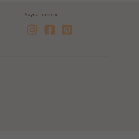
Soyez informer