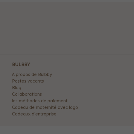
BULBBY
À propos de Bulbby
Postes vacants
Blog
Collaborations
les méthodes de paiement
Cadeau de maternité avec logo
Cadeaux d'entreprise