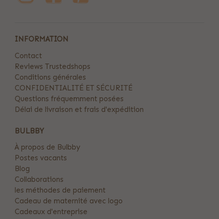
INFORMATION
Contact
Reviews Trustedshops
Conditions générales
CONFIDENTIALITÉ ET SÉCURITÉ
Questions fréquemment posées
Délai de livraison et frais d'expédition
BULBBY
À propos de Bulbby
Postes vacants
Blog
Collaborations
les méthodes de paiement
Cadeau de maternité avec logo
Cadeaux d'entreprise