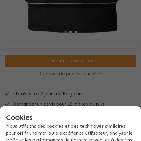
Débuter la création
Commande professionnelle?
Livraison en 2 jours en Belgique
Demander un devis pour 10 pièces ou plus
Rapide et facile à créer soi-même
Cookies
Nous utilisons des cookies et des techniques similaires
pour offrir une meilleure expérience utilisateur, analyser le
trafic et les performances de notre site web, et à des fins