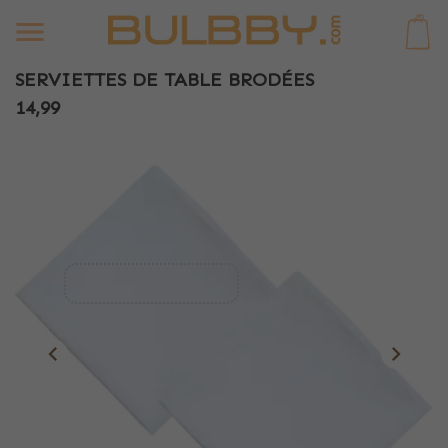
0
SERVIETTES DE TABLE BRODÉES
14,99