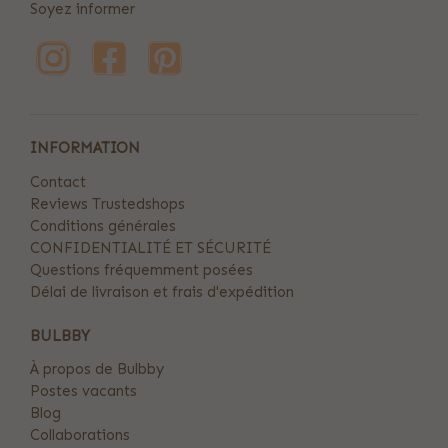
Soyez informer
INFORMATION
Contact
Reviews Trustedshops
Conditions générales
CONFIDENTIALITÉ ET SÉCURITÉ
Questions fréquemment posées
Délai de livraison et frais d'expédition
BULBBY
À propos de Bulbby
Postes vacants
Blog
Collaborations