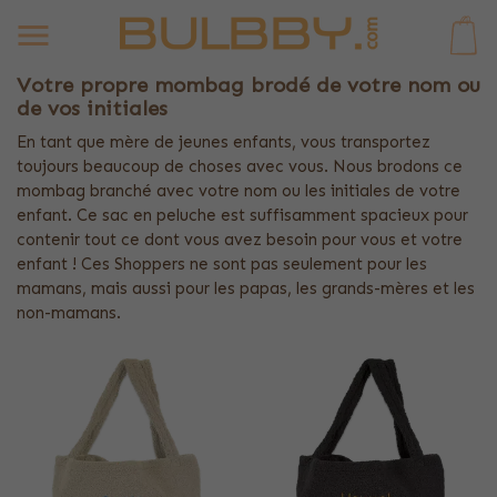
0
Votre propre mombag brodé de votre nom ou
de vos initiales
En tant que mère de jeunes enfants, vous transportez
toujours beaucoup de choses avec vous. Nous brodons ce
mombag branché avec votre nom ou les initiales de votre
enfant. Ce sac en peluche est suffisamment spacieux pour
contenir tout ce dont vous avez besoin pour vous et votre
enfant ! Ces Shoppers ne sont pas seulement pour les
mamans, mais aussi pour les papas, les grands-mères et les
non-mamans.