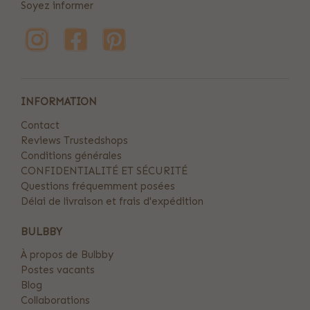
Soyez informer
INFORMATION
Contact
Reviews Trustedshops
Conditions générales
CONFIDENTIALITÉ ET SÉCURITÉ
Questions fréquemment posées
Délai de livraison et frais d'expédition
BULBBY
À propos de Bulbby
Postes vacants
Blog
Collaborations