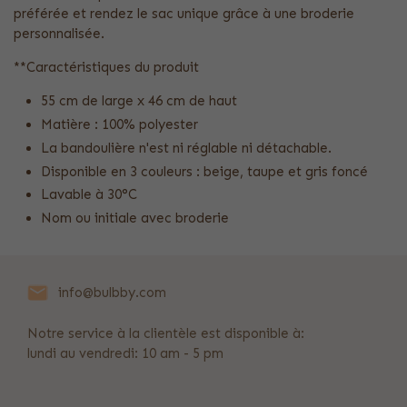
préférée et rendez le sac unique grâce à une broderie
personnalisée.
**Caractéristiques du produit
55 cm de large x 46 cm de haut
Matière : 100% polyester
La bandoulière n'est ni réglable ni détachable.
Disponible en 3 couleurs : beige, taupe et gris foncé
Lavable à 30°C
Nom ou initiale avec broderie
info@bulbby.com
Notre service à la clientèle est disponible à:
lundi au vendredi: 10 am - 5 pm