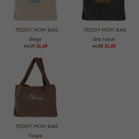
TEDDY MOM BAG
TEDDY MOM BAG
Beige
Gris foncé
44,99
31,49
44,88
31,49
TEDDY MOM BAG
Taupe