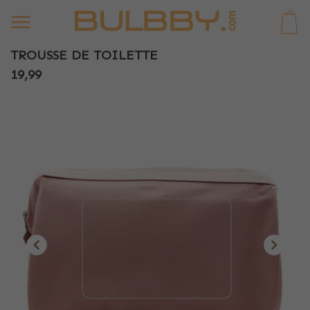
0
TROUSSE DE TOILETTE
19,99