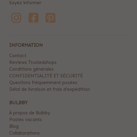
Soyez informer
INFORMATION
Contact
Reviews Trustedshops
Conditions générales
CONFIDENTIALITÉ ET SÉCURITÉ
Questions fréquemment posées
Délai de livraison et frais d'expédition
BULBBY
À propos de Bulbby
Postes vacants
Blog
Collaborations