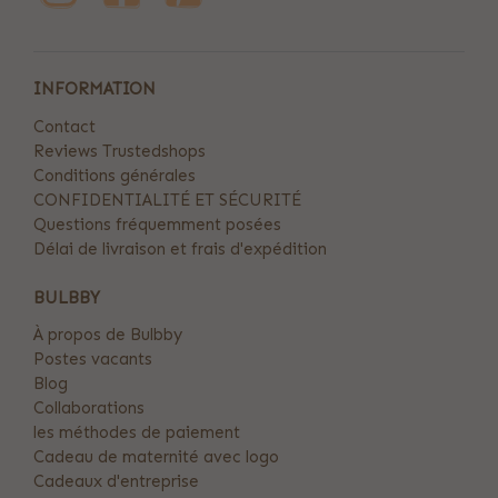
INFORMATION
Contact
Reviews Trustedshops
Conditions générales
CONFIDENTIALITÉ ET SÉCURITÉ
Questions fréquemment posées
Délai de livraison et frais d'expédition
BULBBY
À propos de Bulbby
Postes vacants
Blog
Collaborations
les méthodes de paiement
Cadeau de maternité avec logo
Cadeaux d'entreprise