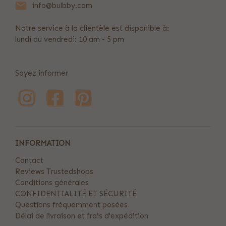
info@bulbby.com
Notre service à la clientèle est disponible à:
lundi au vendredi: 10 am - 5 pm
Soyez informer
INFORMATION
Contact
Reviews Trustedshops
Conditions générales
CONFIDENTIALITÉ ET SÉCURITÉ
Questions fréquemment posées
Délai de livraison et frais d'expédition