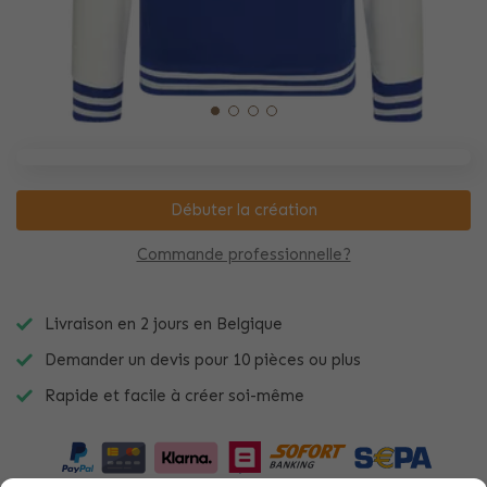
Débuter la création
Commande professionnelle?
Livraison en 2 jours en Belgique
Demander un devis pour 10 pièces ou plus
Rapide et facile à créer soi-même