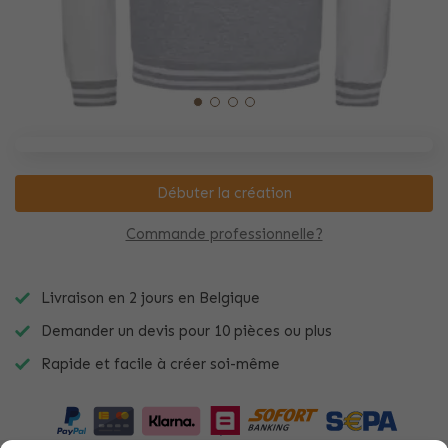
Débuter la création
Commande professionnelle?
Livraison en 2 jours en Belgique
Demander un devis pour 10 pièces ou plus
Rapide et facile à créer soi-même