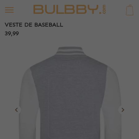
0
VESTE DE BASEBALL
39,99