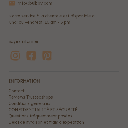
info@bulbby.com
Notre service à la clientèle est disponible à:
lundi au vendredi: 10 am - 5 pm
Soyez informer
INFORMATION
Contact
Reviews Trustedshops
Conditions générales
CONFIDENTIALITÉ ET SÉCURITÉ
Questions fréquemment posées
Délai de livraison et frais d'expédition