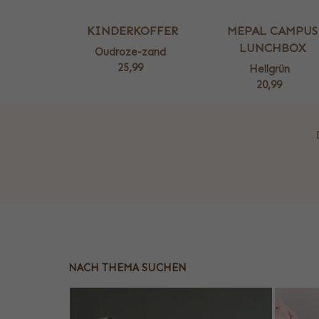
KINDERKOFFER
MEPAL CAMPUS
LUNCHBOX
Oudroze-zand
25,99
Hellgrün
20,99
NACH THEMA SUCHEN