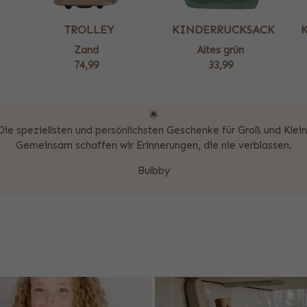
TROLLEY
KINDERRUCKSACK
Zand
Altes grün
74,99
33,99
🌟
Die speziellsten und persönlichsten Geschenke für Groß und Klein
Gemeinsam schaffen wir Erinnerungen, die nie verblassen.
Bulbby