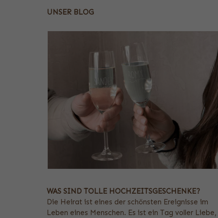
UNSER BLOG
WAS SIND TOLLE HOCHZEITSGESCHENKE?
Die Heirat ist eines der schönsten Ereignisse im
Leben eines Menschen. Es ist ein Tag voller Liebe,