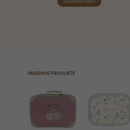
Gestalten items
PASSENDE PRODUKTE