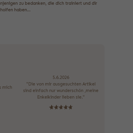
njenigen zu bedanken, die dich trainiert und dir
holfen haben...
5.6.2026
"Die von mir ausgesuchten Artikel
as mich
sind einfach nur wunderschön ,meine
Enkelkinder lieben sie."