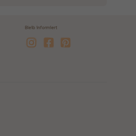
Bleib informiert