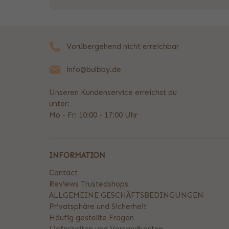
Vorübergehend nicht erreichbar
info@bulbby.de
Unseren Kundenservice erreichst du
unter:
Mo - Fr: 10:00 - 17:00 Uhr
INFORMATION
Contact
Reviews Trustedshops
ALLGEMEINE GESCHÄFTSBEDINGUNGEN
Privatsphäre und Sicherheit
Häufig gestellte Fragen
Lieferzeiten und Versandkosten