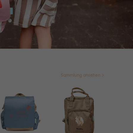
Sammlung ansehen >