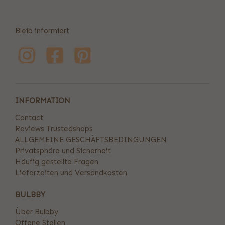
Bleib informiert
INFORMATION
Contact
Reviews Trustedshops
ALLGEMEINE GESCHÄFTSBEDINGUNGEN
Privatsphäre und Sicherheit
Häufig gestellte Fragen
Lieferzeiten und Versandkosten
BULBBY
Über Bulbby
Offene Stellen