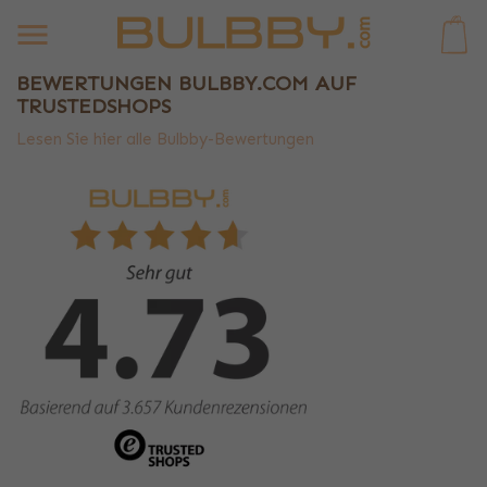
0
BEWERTUNGEN BULBBY.COM AUF
TRUSTEDSHOPS
Lesen Sie hier alle Bulbby-Bewertungen