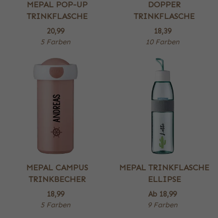
MEPAL POP-UP
DOPPER
TRINKFLASCHE
TRINKFLASCHE
20,99
18,39
5 Farben
10 Farben
MEPAL CAMPUS
MEPAL TRINKFLASCHE
TRINKBECHER
ELLIPSE
18,99
Ab
18,99
5 Farben
9 Farben