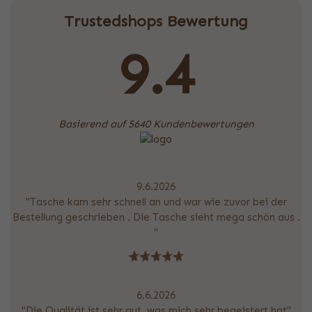
Trustedshops Bewertung
9.4
Basierend auf 5640 Kundenbewertungen
9.6.2026
"Tasche kam sehr schnell an und war wie zuvor bei der
Bestellung geschrieben . Die Tasche sieht mega schön aus .
"
6.6.2026
"Die Qualität ist sehr gut, was mich sehr begeistert hat"