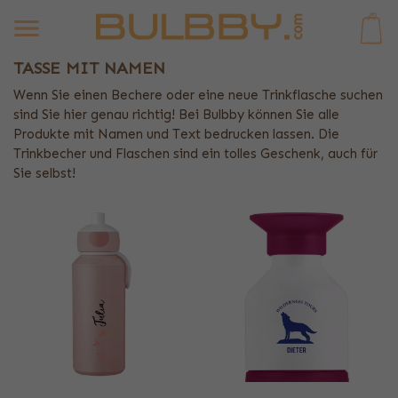
0
TASSE MIT NAMEN
Wenn Sie einen Bechere oder eine neue Trinkflasche suchen
sind Sie hier genau richtig! Bei Bulbby können Sie alle
Produkte mit Namen und Text bedrucken lassen. Die
Trinkbecher und Flaschen sind ein tolles Geschenk, auch für
Sie selbst!