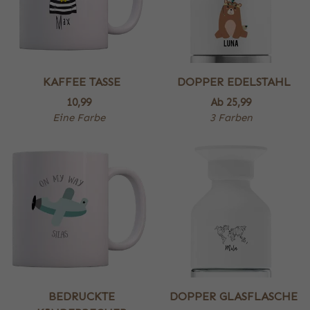
KAFFEE TASSE
DOPPER EDELSTAHL
10,99
Ab
25,99
Eine Farbe
3 Farben
BEDRUCKTE
DOPPER GLASFLASCHE