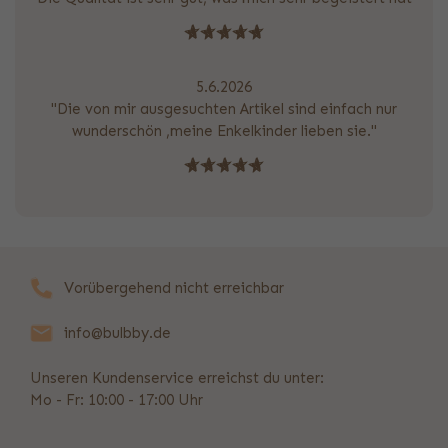
5.6.2026
"Die von mir ausgesuchten Artikel sind einfach nur
wunderschön ,meine Enkelkinder lieben sie."
Vorübergehend nicht erreichbar
info@bulbby.de
Unseren Kundenservice erreichst du unter:
Mo - Fr: 10:00 - 17:00 Uhr