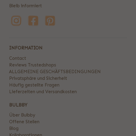
Bleib informiert
INFORMATION
Contact
Reviews Trustedshops
ALLGEMEINE GESCHÄFTSBEDINGUNGEN
Privatsphäre und Sicherheit
Häufig gestellte Fragen
Lieferzeiten und Versandkosten
BULBBY
Über Bulbby
Offene Stellen
Blog
Kollaborationen