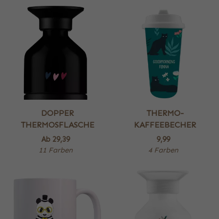
DOPPER
THERMO-
THERMOSFLASCHE
KAFFEEBECHER
Ab
29,39
9,99
11 Farben
4 Farben