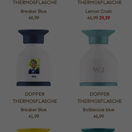
THERMOSFLASCHE
THERMOSFLASCHE
Breaker Blue
Lemon Crush
46,99
41,99
29,39
DOPPER
DOPPER
THERMOSFLASCHE
THERMOSFLASCHE
Breaker Blue
Bottlenose blue
41,99
46,99