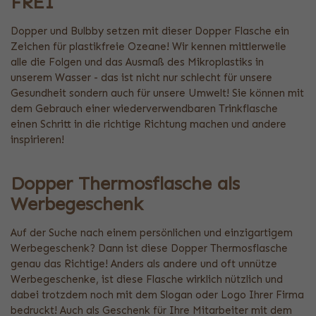
FREI
Dopper und Bulbby setzen mit dieser Dopper Flasche ein
Zeichen für plastikfreie Ozeane! Wir kennen mittlerweile
alle die Folgen und das Ausmaß des Mikroplastiks in
unserem Wasser - das ist nicht nur schlecht für unsere
Gesundheit sondern auch für unsere Umwelt! Sie können mit
dem Gebrauch einer wiederverwendbaren Trinkflasche
einen Schritt in die richtige Richtung machen und andere
inspirieren!
Dopper Thermosflasche als
Werbegeschenk
Auf der Suche nach einem persönlichen und einzigartigem
Werbegeschenk? Dann ist diese Dopper Thermosflasche
genau das Richtige! Anders als andere und oft unnütze
Werbegeschenke, ist diese Flasche wirklich nützlich und
dabei trotzdem noch mit dem Slogan oder Logo Ihrer Firma
bedruckt! Auch als Geschenk für Ihre Mitarbeiter mit dem