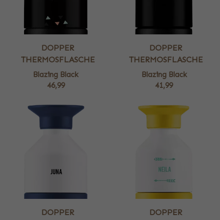
DOPPER
DOPPER
THERMOSFLASCHE
THERMOSFLASCHE
Blazing Black
Blazing Black
46,99
41,99
DOPPER
DOPPER