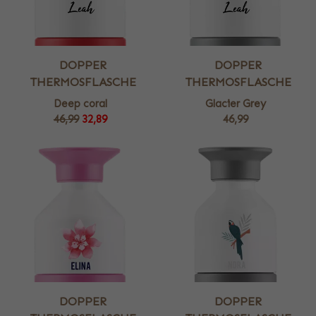
DOPPER
DOPPER
THERMOSFLASCHE
THERMOSFLASCHE
Deep coral
Glacier Grey
46,99
32,89
46,99
DOPPER
DOPPER