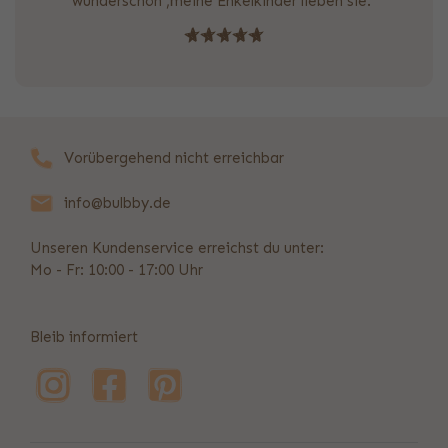
wunderschön ,meine Enkelkinder lieben sie."
Vorübergehend nicht erreichbar
info@bulbby.de
Unseren Kundenservice erreichst du unter:
Mo - Fr: 10:00 - 17:00 Uhr
Bleib informiert