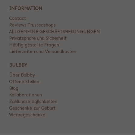
INFORMATION
Contact
Reviews Trustedshops
ALLGEMEINE GESCHÄFTSBEDINGUNGEN
Privatsphäre und Sicherheit
Häufig gestellte Fragen
Lieferzeiten und Versandkosten
BULBBY
Über Bulbby
Offene Stellen
Blog
Kollaborationen
Zahlungsmöglichkeiten
Geschenke zur Geburt
Werbegeschenke