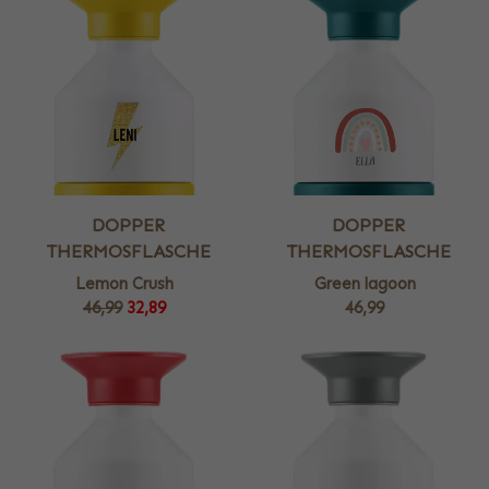
DOPPER
DOPPER
THERMOSFLASCHE
THERMOSFLASCHE
Lemon Crush
Green lagoon
46,99
32,89
46,99