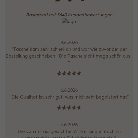
Basierend auf 5640 Kundenbewertungen
9.6.2026
"Tasche kam sehr schnell an und war wie zuvor bei der
Bestellung geschrieben . Die Tasche sieht mega schön aus .
"
6.6.2026
"Die Qualität ist sehr gut, was mich sehr begeistert hat"
5.6.2026
"Die von mir ausgesuchten Artikel sind einfach nur