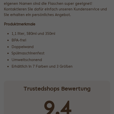
eigenen Namen sind die Flaschen super geeignet!
Kontaktieren Sie dafür einfach unseren Kundenservice und
Sie erhalten ein persönliches Angebot.
Produktmerkmale
1,1 liter, 580ml und 350ml
BPA-frei
Doppelwand
Spülmaschinenfest
Umweltschonend
Erhältlich in 7 Farben und 3 Größen
Trustedshops Bewertung
9.4