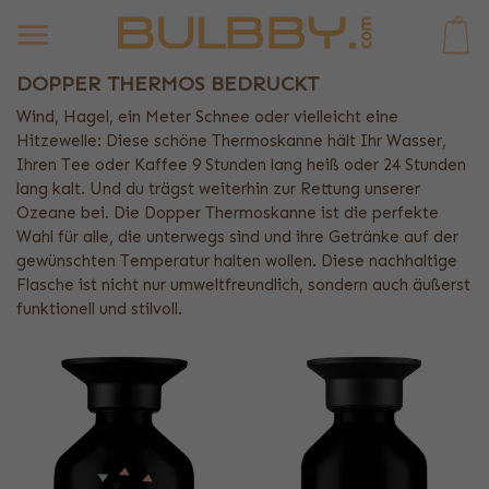
0
DOPPER THERMOS BEDRUCKT
Wind, Hagel, ein Meter Schnee oder vielleicht eine
Hitzewelle: Diese schöne Thermoskanne hält Ihr Wasser,
Ihren Tee oder Kaffee 9 Stunden lang heiß oder 24 Stunden
lang kalt. Und du trägst weiterhin zur Rettung unserer
Ozeane bei. Die Dopper Thermoskanne ist die perfekte
Wahl für alle, die unterwegs sind und ihre Getränke auf der
gewünschten Temperatur halten wollen. Diese nachhaltige
Flasche ist nicht nur umweltfreundlich, sondern auch äußerst
funktionell und stilvoll.