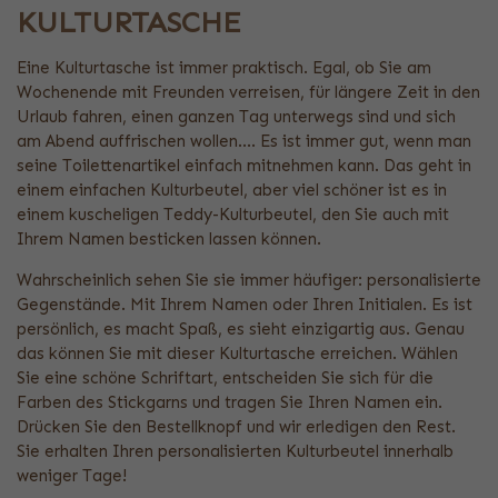
KULTURTASCHE
Eine Kulturtasche ist immer praktisch. Egal, ob Sie am
Wochenende mit Freunden verreisen, für längere Zeit in den
Urlaub fahren, einen ganzen Tag unterwegs sind und sich
am Abend auffrischen wollen.... Es ist immer gut, wenn man
seine Toilettenartikel einfach mitnehmen kann. Das geht in
einem einfachen Kulturbeutel, aber viel schöner ist es in
einem kuscheligen Teddy-Kulturbeutel, den Sie auch mit
Ihrem Namen besticken lassen können.
Wahrscheinlich sehen Sie sie immer häufiger: personalisierte
Gegenstände. Mit Ihrem Namen oder Ihren Initialen. Es ist
persönlich, es macht Spaß, es sieht einzigartig aus. Genau
das können Sie mit dieser Kulturtasche erreichen. Wählen
Sie eine schöne Schriftart, entscheiden Sie sich für die
Farben des Stickgarns und tragen Sie Ihren Namen ein.
Drücken Sie den Bestellknopf und wir erledigen den Rest.
Sie erhalten Ihren personalisierten Kulturbeutel innerhalb
weniger Tage!