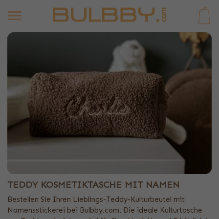
0
TEDDY KOSMETIKTASCHE MIT NAMEN
Bestellen Sie Ihren Lieblings-Teddy-Kulturbeutel mit
Namensstickerei bei Bulbby.com. Die ideale Kulturtasche