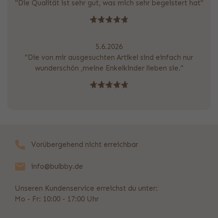
"Die Qualität ist sehr gut, was mich sehr begeistert hat"
5.6.2026
"Die von mir ausgesuchten Artikel sind einfach nur
wunderschön ,meine Enkelkinder lieben sie."
Vorübergehend nicht erreichbar
info@bulbby.de
Unseren Kundenservice erreichst du unter:
Mo - Fr: 10:00 - 17:00 Uhr