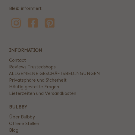
Bleib informiert
INFORMATION
Contact
Reviews Trustedshops
ALLGEMEINE GESCHÄFTSBEDINGUNGEN
Privatsphäre und Sicherheit
Häufig gestellte Fragen
Lieferzeiten und Versandkosten
BULBBY
Über Bulbby
Offene Stellen
Blog