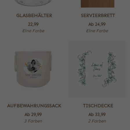
GLASBEHÄLTER
SERVIERBRETT
22,99
Ab
24,99
Eine Farbe
Eine Farbe
AUFBEWAHRUNGSSACK
TISCHDECKE
Ab
29,99
Ab
33,99
3 Farben
2 Farben