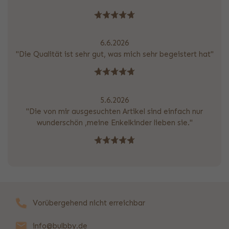
6.6.2026
"Die Qualität ist sehr gut, was mich sehr begeistert hat"
5.6.2026
"Die von mir ausgesuchten Artikel sind einfach nur
wunderschön ,meine Enkelkinder lieben sie."
Vorübergehend nicht erreichbar
info@bulbby.de