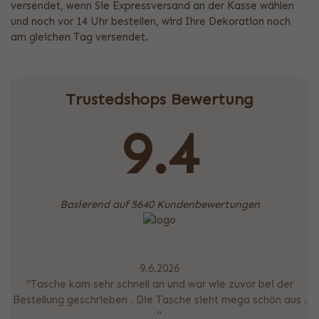
versendet, wenn Sie Expressversand an der Kasse wählen
und noch vor 14 Uhr bestellen, wird Ihre Dekoration noch
am gleichen Tag versendet.
Trustedshops Bewertung
9.4
Basierend auf 5640 Kundenbewertungen
9.6.2026
"Tasche kam sehr schnell an und war wie zuvor bei der
Bestellung geschrieben . Die Tasche sieht mega schön aus .
"