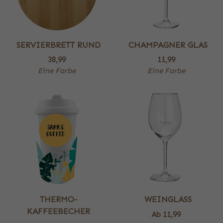
SERVIERBRETT RUND
CHAMPAGNER GLAS
38,99
11,99
Eine Farbe
Eine Farbe
THERMO-
WEINGLASS
KAFFEEBECHER
Ab
11,99