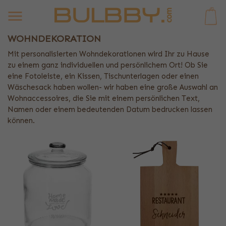
0
WOHNDEKORATION
Mit personalisierten Wohndekorationen wird Ihr zu Hause
zu einem ganz individuellen und persönlichem Ort! Ob Sie
eine Fotoleiste, ein Kissen, Tischunterlagen oder einen
Wäschesack haben wollen- wir haben eine große Auswahl an
Wohnaccessoires, die Sie mit einem persönlichen Text,
Namen oder einem bedeutenden Datum bedrucken lassen
können.