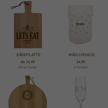
KÄSEPLATTE
WÄSCHESACK
Ab
24,99
34,99
Eine Farbe
3 Farben