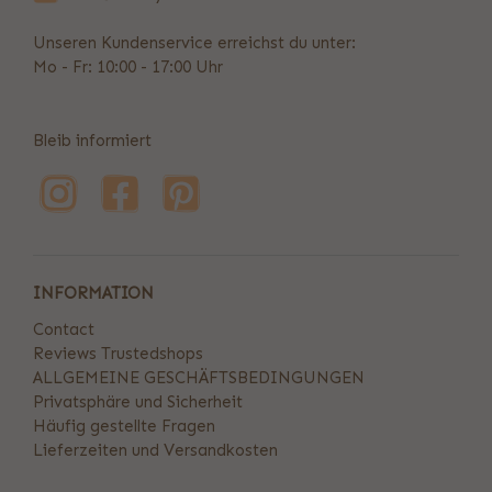
Unseren Kundenservice erreichst du unter:
Mo - Fr: 10:00 - 17:00 Uhr
Bleib informiert
INFORMATION
Contact
Reviews Trustedshops
ALLGEMEINE GESCHÄFTSBEDINGUNGEN
Privatsphäre und Sicherheit
Häufig gestellte Fragen
Lieferzeiten und Versandkosten