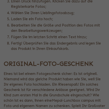
Einen Druck hinzufügen. Klicken Sie dazu auf die
Registerkarte Fotos;
Wählen Sie Ihren Lieblingsfotoabzug;
Laden Sie ein Foto hoch;
Bearbeiten Sie die Größe und Position des Fotos mit
den Bearbeitungswerkzeugen;
Fügen Sie im letzten Schritt einen Text hinzu;
Fertig! Überprüfen Sie das Endergebnis und legen Sie
das Produkt in Ihren Einkaufskorb.
ORIGINAL-FOTO-GESCHENK
Eines ist bei einem Fotogeschenk sicher: Es ist originell.
Niemand wird das gleiche Produkt haben wie Sie, weil Sie
Ihr eigenes Foto hochladen. Ein Riesenspaß! Ein solches
Geschenk ist für verschiedene Anlässe geeignet. Wird Ihr
Kind zum ersten Mal in die Grundschule eingeschult? Wie
schön ist es dann, ihnen eineMepal-Lunchbox campus mit
Foto und eigenem Namen zu schenken. Spielt Ihr Großvater