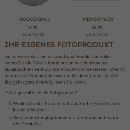
HOCKEYBALL
MEMORYBOX
9,99
34,99
Eine Farbe
Eine Farbe
IHR EIGENES FOTOPRODUKT
Sie können selbst ein einzigartiges Produkt herstellen,
indem Sie ein Foto in Kombination mit einem selbst
ausgedachten Text auf das Produkt drucken lassen. Dies ist
für mehrere Produkte in unserem Sortiment möglich! Wie
das geht (ganz einfach), lesen Sie unten:
**Wie gestalte ich ein Fotoprodukt?
Wählen Sie das Produkt, auf das Sie Ihr Foto drucken
lassen möchten;
Bestimmen Sie gegebenenfalls die Größe und Farbe
des Produkts;