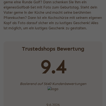
gerne eine Runde Golf? Dann schenken Sie ihm ein
eigenesGolfball-Set mit Foto zum Geburtstag. Steht dein
Vater gerne in der Küche und macht seine berühmten
Pfannkuchen? Dann ist ein Kochschürze mit seinem eigenen
Kopf als Foto darauf sicher ein zu lustiges Geschenk! Alles
ist möglich, um ein lustiges Geschenk zu gestalten.
Trustedshops Bewertung
9.4
Basierend auf 5640 Kundenbewertungen
9.6.2026