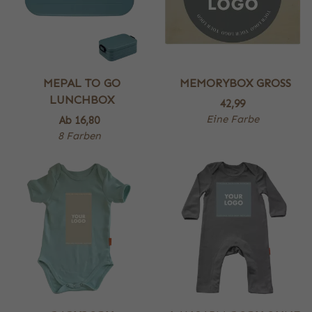
MEPAL TO GO
MEMORYBOX GROSS
LUNCHBOX
42,99
Eine Farbe
Ab
16,80
8 Farben