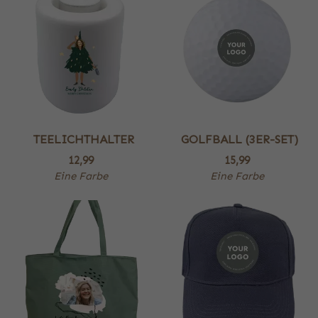
TEELICHTHALTER
GOLFBALL (3ER-SET)
12,99
15,99
Eine Farbe
Eine Farbe