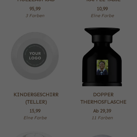
95,99
10,99
3 Farben
Eine Farbe
KINDERGESCHIRR
DOPPER
(TELLER)
THERMOSFLASCHE
15,99
Ab
29,39
Eine Farbe
11 Farben