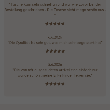
"Tasche kam sehr schnell an und war wie zuvor bei der
Bestellung geschrieben . Die Tasche sieht mega schön aus .
"
6.6.2026
"Die Qualität ist sehr gut, was mich sehr begeistert hat"
5.6.2026
"Die von mir ausgesuchten Artikel sind einfach nur
wunderschön ,meine Enkelkinder lieben sie."