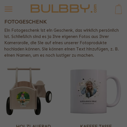
0
FOTOGESCHENK
Ein Fotogeschenk ist ein Geschenk, das wirklich persönlich
ist. Schließlich sind es ja Ihre eigenen Fotos aus Ihrer
Kamerarolle, die Sie auf eines unserer Fotoprodukte
hochladen können. Sie können einen Text hinzufügen, z. B.
einen Namen, um es noch lustiger zu machen.
HOLZLAUFRAD
KAFFEE TASSE