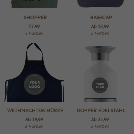
SHOPPER
BASECAP
17,99
Ab
13,99
4 Farben
5 Farben
WEIHNACHTSSCHÜRZE
DOPPER EDELSTAHL
Ab
19,99
Ab
25,99
6 Farben
3 Farben