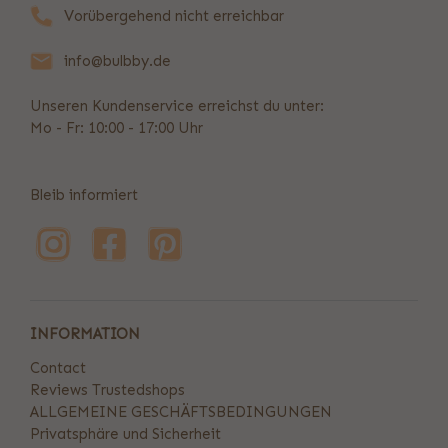
Vorübergehend nicht erreichbar
info@bulbby.de
Unseren Kundenservice erreichst du unter:
Mo - Fr: 10:00 - 17:00 Uhr
Bleib informiert
INFORMATION
Contact
Reviews Trustedshops
ALLGEMEINE GESCHÄFTSBEDINGUNGEN
Privatsphäre und Sicherheit