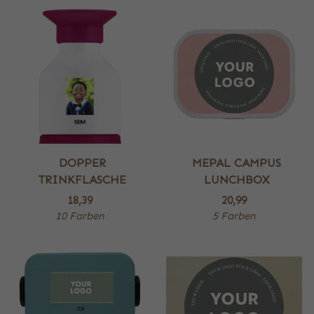
DOPPER
MEPAL CAMPUS
TRINKFLASCHE
LUNCHBOX
18,39
20,99
10 Farben
5 Farben