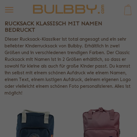
0
RUCKSACK KLASSISCH MIT NAMEN
BEDRUCKT
Dieser Rucksack-Klassiker ist total angesagt und ein sehr
beliebter Kinderrucksack von Bulbby. Erhältlich in zwei
Größen und in verschiedenen trendigen Farben. Der Classic
Rucksack mit Namen ist in 2 Größen erhältlich, so dass er
sowohl für kleine als auch für große Kinder passt. Du kannst
ihn selbst mit einem schönen Aufdruck wie einem Namen,
einem Text, einem lustigen Aufdruck, deinem eigenen Logo
oder vielleicht einem schönen Foto personalisieren. Alles ist
möglich!