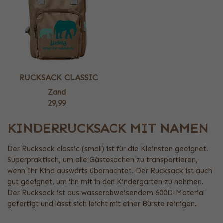
RUCKSACK CLASSIC
Zand
29,99
KINDERRUCKSACK MIT NAMEN
Der Rucksack classic (small) ist für die Kleinsten geeignet.
Superpraktisch, um alle Gästesachen zu transportieren,
wenn Ihr Kind auswärts übernachtet. Der Rucksack ist auch
gut geeignet, um ihn mit in den Kindergarten zu nehmen.
Der Rucksack ist aus wasserabweisendem 600D-Material
gefertigt und lässt sich leicht mit einer Bürste reinigen.