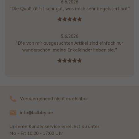
6.6.2026
"Die Qualität ist sehr gut, was mich sehr begeistert hat"
5.6.2026
"Die von mir ausgesuchten Artikel sind einfach nur
wunderschön ,meine Enkelkinder lieben sie."
Vorübergehend nicht erreichbar
info@bulbby.de
Unseren Kundenservice erreichst du unter:
Mo - Fr: 10:00 - 17:00 Uhr