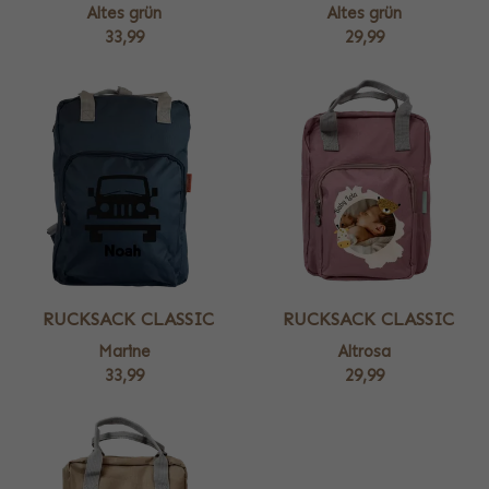
Altes grün
Altes grün
33,99
29,99
RUCKSACK CLASSIC
RUCKSACK CLASSIC
Marine
Altrosa
33,99
29,99