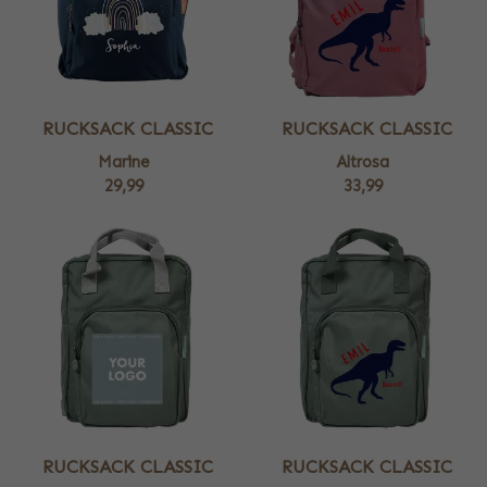
RUCKSACK CLASSIC
RUCKSACK CLASSIC
Marine
Altrosa
29,99
33,99
RUCKSACK CLASSIC
RUCKSACK CLASSIC