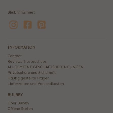
Bleib informiert
INFORMATION
Contact
Reviews Trustedshops
ALLGEMEINE GESCHÄFTSBEDINGUNGEN
Privatsphäre und Sicherheit
Häufig gestellte Fragen
Lieferzeiten und Versandkosten
BULBBY
Über Bulbby
Offene Stellen