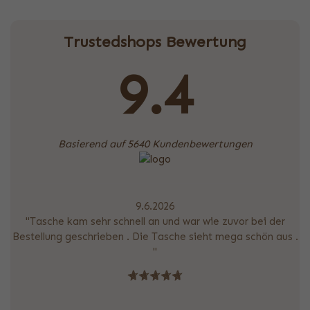
Trustedshops Bewertung
9.4
Basierend auf 5640 Kundenbewertungen
9.6.2026
"Tasche kam sehr schnell an und war wie zuvor bei der
Bestellung geschrieben . Die Tasche sieht mega schön aus .
"