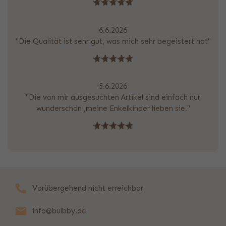
6.6.2026
"Die Qualität ist sehr gut, was mich sehr begeistert hat"
5.6.2026
"Die von mir ausgesuchten Artikel sind einfach nur
wunderschön ,meine Enkelkinder lieben sie."
Vorübergehend nicht erreichbar
info@bulbby.de