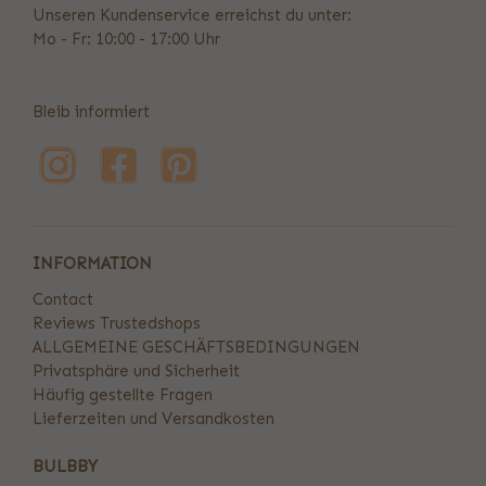
Unseren Kundenservice erreichst du unter:
Mo - Fr: 10:00 - 17:00 Uhr
Bleib informiert
INFORMATION
Contact
Reviews Trustedshops
ALLGEMEINE GESCHÄFTSBEDINGUNGEN
Privatsphäre und Sicherheit
Häufig gestellte Fragen
Lieferzeiten und Versandkosten
BULBBY