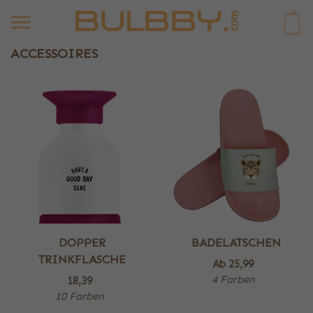
0
ACCESSOIRES
DOPPER
BADELATSCHEN
TRINKFLASCHE
Ab
25,99
4 Farben
18,39
10 Farben