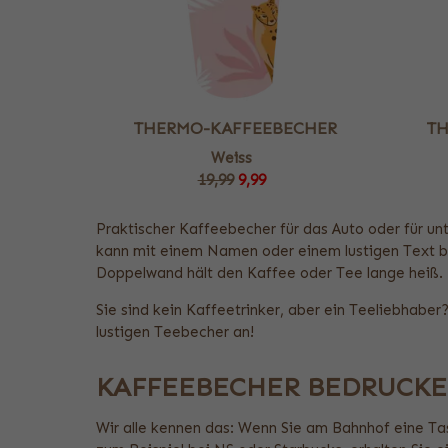
THERMO-KAFFEEBECHER
T
Weiss
19,99
9,99
Praktischer Kaffeebecher für das Auto oder für u
kann mit einem Namen oder einem lustigen Text b
Doppelwand hält den Kaffee oder Tee lange heiß.
Sie sind kein Kaffeetrinker, aber ein Teeliebhaber
lustigen Teebecher an!
KAFFEEBECHER BEDRUCK
Wir alle kennen das: Wenn Sie am Bahnhof eine Ta