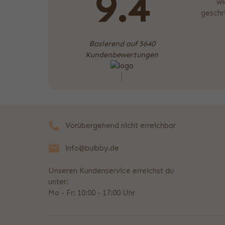
9.4
wi
geschr
Basierend auf 5640
Kundenbewertungen
Vorübergehend nicht erreichbar
info@bulbby.de
Unseren Kundenservice erreichst du
unter:
Mo - Fr: 10:00 - 17:00 Uhr