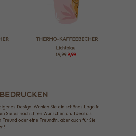
HER
THERMO-KAFFEEBECHER
Lichtblau
19,99
9,99
 BEDRUCKEN
eigenes Design. Wählen Sie ein schönes Logo in
n Sie es nach Ihren Wünschen an. Ideal als
 Freund oder eine Freundin, aber auch für Sie
en!