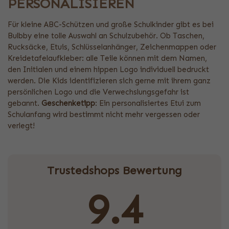
PERSONALISIEREN
Für kleine ABC-Schützen und große Schulkinder gibt es bei
Bulbby eine tolle Auswahl an Schulzubehör. Ob Taschen,
Rucksäcke, Etuis, Schlüsselanhänger, Zeichenmappen oder
Kreidetafelaufkleber: alle Teile können mit dem Namen,
den Initialen und einem hippen Logo individuell bedruckt
werden. Die Kids identifizieren sich gerne mit ihrem ganz
persönlichen Logo und die Verwechslungsgefahr ist
gebannt.
Geschenketipp
: Ein personalisiertes Etui zum
Schulanfang wird bestimmt nicht mehr vergessen oder
verlegt!
Trustedshops Bewertung
9.4