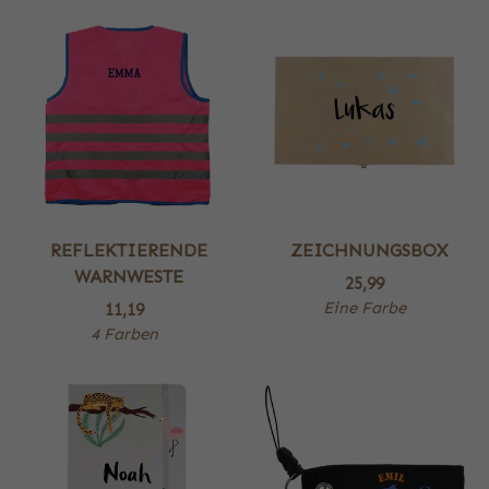
REFLEKTIERENDE
ZEICHNUNGSBOX
WARNWESTE
25,99
Eine Farbe
11,19
4 Farben