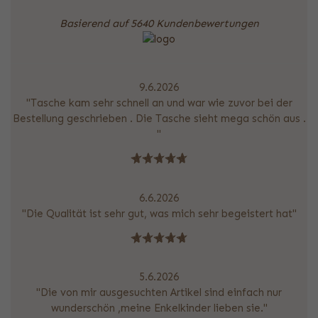
Basierend auf 5640 Kundenbewertungen
9.6.2026
"Tasche kam sehr schnell an und war wie zuvor bei der
Bestellung geschrieben . Die Tasche sieht mega schön aus .
"
6.6.2026
"Die Qualität ist sehr gut, was mich sehr begeistert hat"
5.6.2026
"Die von mir ausgesuchten Artikel sind einfach nur
wunderschön ,meine Enkelkinder lieben sie."