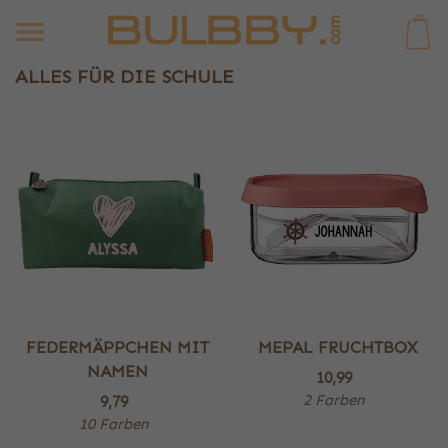
0
ALLES FÜR DIE SCHULE
FEDERMÄPPCHEN MIT
MEPAL FRUCHTBOX
NAMEN
10,99
2 Farben
9,79
10 Farben