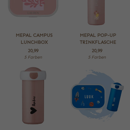
MEPAL CAMPUS
MEPAL POP-UP
LUNCHBOX
TRINKFLASCHE
20,99
20,99
5 Farben
5 Farben