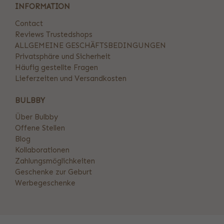
INFORMATION
Contact
Reviews Trustedshops
ALLGEMEINE GESCHÄFTSBEDINGUNGEN
Privatsphäre und Sicherheit
Häufig gestellte Fragen
Lieferzeiten und Versandkosten
BULBBY
Über Bulbby
Offene Stellen
Blog
Kollaborationen
Zahlungsmöglichkeiten
Geschenke zur Geburt
Werbegeschenke