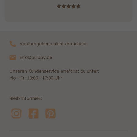
Vorübergehend nicht erreichbar
info@bulbby.de
Unseren Kundenservice erreichst du unter:
Mo - Fr: 10:00 - 17:00 Uhr
Bleib informiert