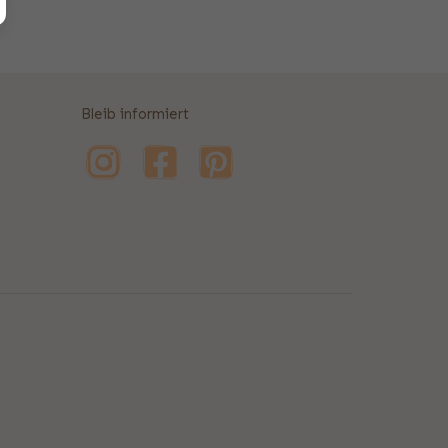
Bleib informiert