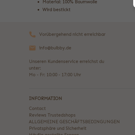
Material: 100% Baumwolle
Wird bestickt
Vorübergehend nicht erreichbar
info@bulbby.de
Unseren Kundenservice erreichst du
unter:
Mo - Fr: 10:00 - 17:00 Uhr
INFORMATION
Contact
Reviews Trustedshops
ALLGEMEINE GESCHÄFTSBEDINGUNGEN
Privatsphäre und Sicherheit