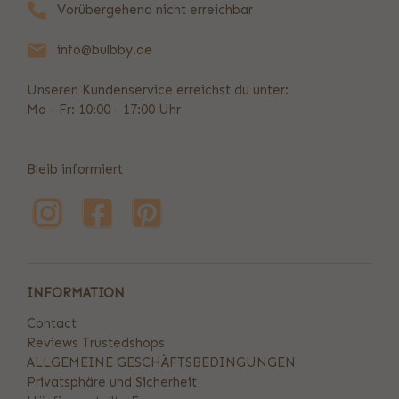
Vorübergehend nicht erreichbar
info@bulbby.de
Unseren Kundenservice erreichst du unter:
Mo - Fr: 10:00 - 17:00 Uhr
Bleib informiert
INFORMATION
Contact
Reviews Trustedshops
ALLGEMEINE GESCHÄFTSBEDINGUNGEN
Privatsphäre und Sicherheit