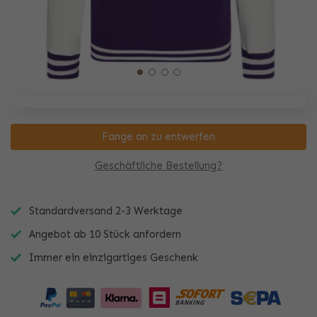
Fange an zu entwerfen
Geschäftliche Bestellung?
Standardversand 2-3 Werktage
Angebot ab 10 Stück anfordern
Immer ein einzigartiges Geschenk