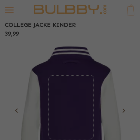
0
COLLEGE JACKE KINDER
39,99