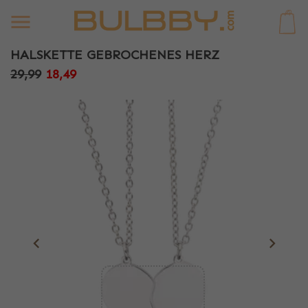
0
HALSKETTE GEBROCHENES HERZ
29,99
18,49