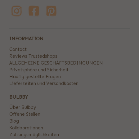
INFORMATION
Contact
Reviews Trustedshops
ALLGEMEINE GESCHÄFTSBEDINGUNGEN
Privatsphäre und Sicherheit
Häufig gestellte Fragen
Lieferzeiten und Versandkosten
BULBBY
Über Bulbby
Offene Stellen
Blog
Kollaborationen
Zahlungsmöglichkeiten