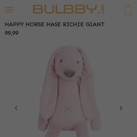
0
HAPPY HORSE HASE RICHIE GIANT
99,99