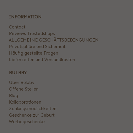
INFORMATION
Contact
Reviews Trustedshops
ALLGEMEINE GESCHÄFTSBEDINGUNGEN
Privatsphäre und Sicherheit
Häufig gestellte Fragen
Lieferzeiten und Versandkosten
BULBBY
Über Bulbby
Offene Stellen
Blog
Kollaborationen
Zahlungsmöglichkeiten
Geschenke zur Geburt
Werbegeschenke