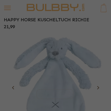
0
HAPPY HORSE KUSCHELTUCH RICHIE
21,99