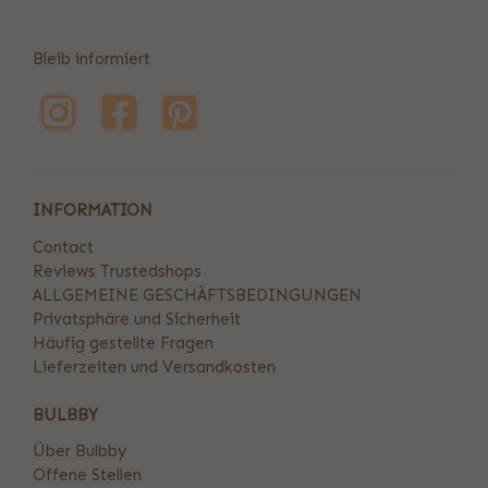
Bleib informiert
INFORMATION
Contact
Reviews Trustedshops
ALLGEMEINE GESCHÄFTSBEDINGUNGEN
Privatsphäre und Sicherheit
Häufig gestellte Fragen
Lieferzeiten und Versandkosten
BULBBY
Über Bulbby
Offene Stellen