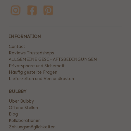
INFORMATION
Contact
Reviews Trustedshops
ALLGEMEINE GESCHÄFTSBEDINGUNGEN
Privatsphäre und Sicherheit
Häufig gestellte Fragen
Lieferzeiten und Versandkosten
BULBBY
Über Bulbby
Offene Stellen
Blog
Kollaborationen
Zahlungsmöglichkeiten