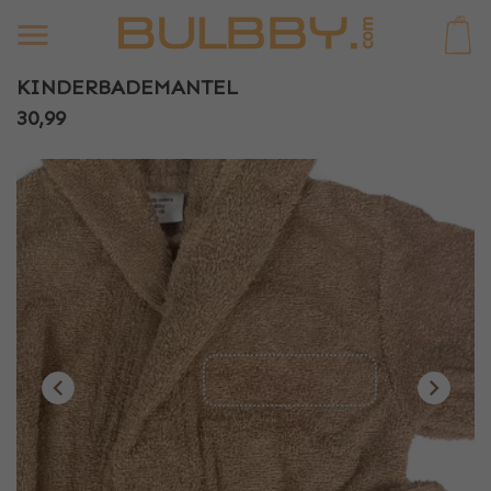
0
KINDERBADEMANTEL
30,99