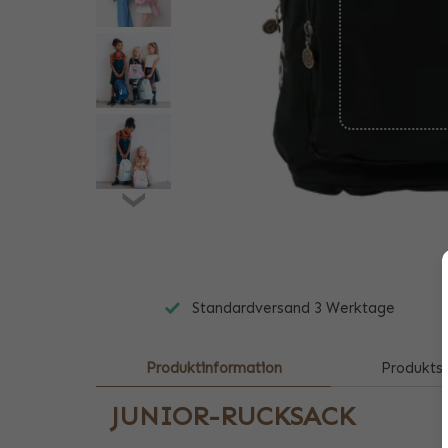
Standardversand 3 Werktage
Produktinformation
Produktsp
JUNIOR-RUCKSACK