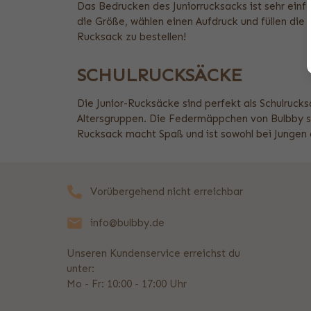
Das Bedrucken des Juniorrucksacks ist sehr einf
die Größe, wählen einen Aufdruck und füllen die
Rucksack zu bestellen!
SCHULRUCKSÄCKE
Die Junior-Rucksäcke sind perfekt als Schulruck
Altersgruppen. Die Federmäppchen von Bulbby sin
Rucksack macht Spaß und ist sowohl bei Jungen 
Vorübergehend nicht erreichbar
info@bulbby.de
Unseren Kundenservice erreichst du
unter:
Mo - Fr: 10:00 - 17:00 Uhr