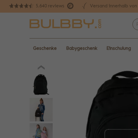
Versand innerhalb vo
5.640 reviews
Geschenke
Babygeschenk
Einschulung