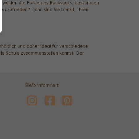
Sie wählen die Farbe des Rucksacks, bestimmen
en zufrieden? Dann sind Sie bereit, Ihren
hältlich und daher ideal für verschiedene
 die Schule zusammenstellen kannst. Der
Bleib informiert