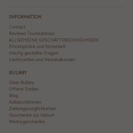
INFORMATION
Contact
Reviews Trustedshops
ALLGEMEINE GESCHÄFTSBEDINGUNGEN
Privatsphäre und Sicherheit
Häufig gestellte Fragen
Lieferzeiten und Versandkosten
BULBBY
Über Bulbby
Offene Stellen
Blog
Kollaborationen
Zahlungsmöglichkeiten
Geschenke zur Geburt
Werbegeschenke