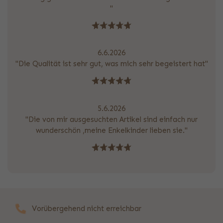
"
6.6.2026
"Die Qualität ist sehr gut, was mich sehr begeistert hat"
5.6.2026
"Die von mir ausgesuchten Artikel sind einfach nur
wunderschön ,meine Enkelkinder lieben sie."
Vorübergehend nicht erreichbar