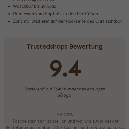
Waschbar bis 30 Grad
Gemessen vom Kopf bis zu den Plattfüßen
Zur Info: Stickerei auf der Rückseite des Ohrs sichtbar
Trustedshops Bewertung
9.4
Basierend auf 5640 Kundenbewertungen
9.6.2026
"Tasche kam sehr schnell an und war wie zuvor bei der
Bestellung geschrieben . Die Tasche sieht mega schön aus .