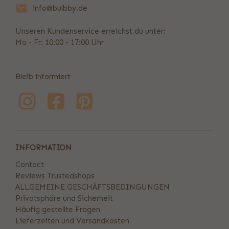
info@bulbby.de
Unseren Kundenservice erreichst du unter:
Mo - Fr: 10:00 - 17:00 Uhr
Bleib informiert
INFORMATION
Contact
Reviews Trustedshops
ALLGEMEINE GESCHÄFTSBEDINGUNGEN
Privatsphäre und Sicherheit
Häufig gestellte Fragen
Lieferzeiten und Versandkosten