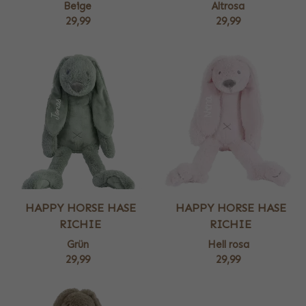
Beige
Altrosa
29,99
29,99
HAPPY HORSE HASE
HAPPY HORSE HASE
RICHIE
RICHIE
Grün
Hell rosa
29,99
29,99