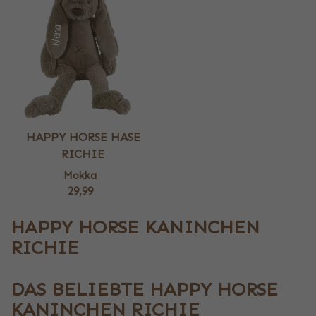
HAPPY HORSE HASE
RICHIE
Mokka
29,99
HAPPY HORSE KANINCHEN
RICHIE
DAS BELIEBTE HAPPY HORSE
KANINCHEN RICHIE