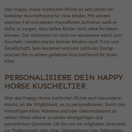
Das Happy Horse Kaninchen Richie ist seit Jahren ein
beliebter Kuschelfreund für viele Kinder. Mit seinem
weichen Fell und seinem freundlichen Auftreten weiß er
dafür zu sorgen, dass kleine Kinder nicht ohne ihn leben
können. Das Kaninchen ist nicht nur wunderbar weich zum
Kuscheln, sondern bietet kleinen Kindern auch Trost und
Gesellschaft. Sein Aussehen und sein zeitloses Design
machen ihn zu einem geliebten Kuschelfreund für jedes
Kind.
PERSONALISIERE DEIN HAPPY
HORSE KUSCHELTIER
Was das Happy Horse Kaninchen Richie noch besonderer
macht, ist die Möglichkeit, es zu personalisieren. Durch das
Hinzufügen eines Namens und/oder Geburtsdatums an
seinen Ohren wird er zu einem einzigartigen und
persönlichen Geschenk. Ob Sie nun ein originelles Geschenk
zur Mutterschaft oder eine Überraschung zum Geburtstag