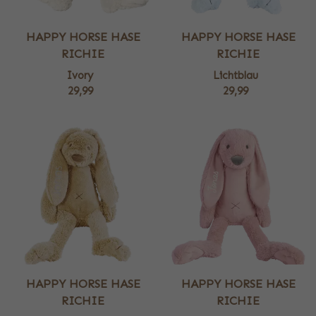
HAPPY HORSE HASE
HAPPY HORSE HASE
RICHIE
RICHIE
Ivory
Lichtblau
29,99
29,99
HAPPY HORSE HASE
HAPPY HORSE HASE
RICHIE
RICHIE