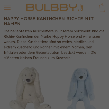
0
HAPPY HORSE KANINCHEN RICHIE MIT
NAMEN
Die beliebtesten Kuscheltiere in unserem Sortiment sind die
Richie-Kaninchen der Marke Happy Horse und wir wissen
warum. Diese Kuscheltiere sind so weich, niedlich und
extrem kuschelig und können mit einem Namen, den
Initialen oder dem Geburtsdatum bestickt werden. Die
süßesten kleinen Freunde zum Kuscheln!