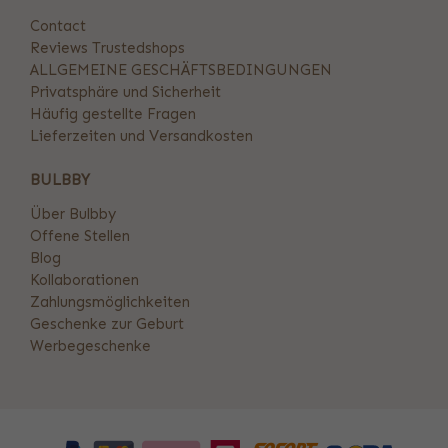
Contact
Reviews Trustedshops
ALLGEMEINE GESCHÄFTSBEDINGUNGEN
Privatsphäre und Sicherheit
Häufig gestellte Fragen
Lieferzeiten und Versandkosten
BULBBY
Über Bulbby
Offene Stellen
Blog
Kollaborationen
Zahlungsmöglichkeiten
Geschenke zur Geburt
Werbegeschenke