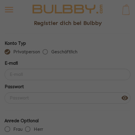
0
Registier dich bei Bulbby
Konto Typ
Privatperson
Geschäftlich
E-mail
Passwort
Anrede Optional
Frau
Herr