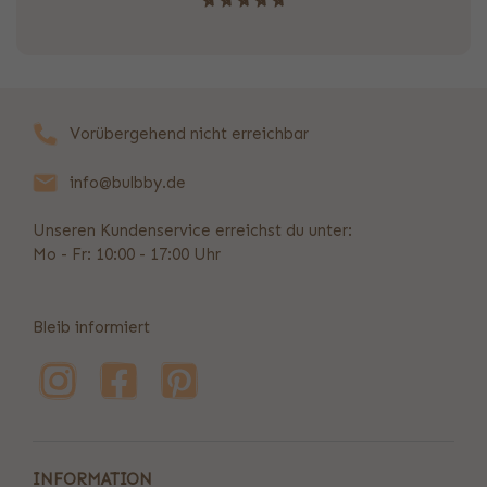
Vorübergehend nicht erreichbar
info@bulbby.de
Unseren Kundenservice erreichst du unter:
Mo - Fr: 10:00 - 17:00 Uhr
Bleib informiert
INFORMATION