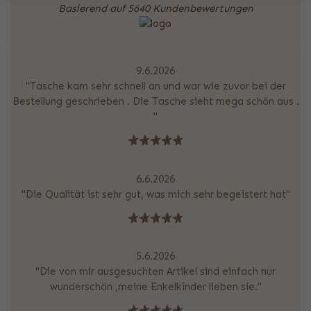
Basierend auf 5640 Kundenbewertungen
9.6.2026
"Tasche kam sehr schnell an und war wie zuvor bei der
Bestellung geschrieben . Die Tasche sieht mega schön aus .
"
6.6.2026
"Die Qualität ist sehr gut, was mich sehr begeistert hat"
5.6.2026
"Die von mir ausgesuchten Artikel sind einfach nur
wunderschön ,meine Enkelkinder lieben sie."