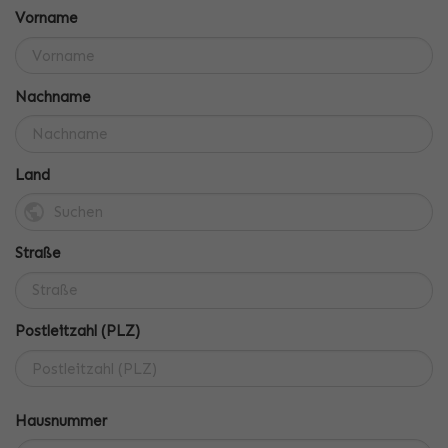
Vorname
Nachname
Land
Straße
Postleitzahl (PLZ)
Hausnummer