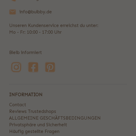
info@bulbby.de
Unseren Kundenservice erreichst du unter:
Mo - Fr: 10:00 - 17:00 Uhr
Bleib informiert
INFORMATION
Contact
Reviews Trustedshops
ALLGEMEINE GESCHÄFTSBEDINGUNGEN
Privatsphäre und Sicherheit
Häufig gestellte Fragen