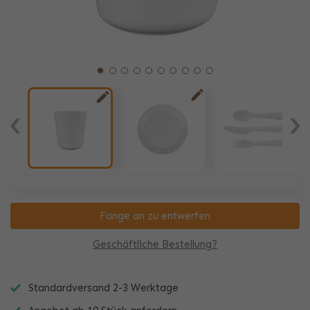
Fange an zu entwerfen
Geschäftliche Bestellung?
Standardversand 2-3 Werktage