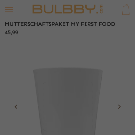
0
MUTTERSCHAFTSPAKET MY FIRST FOOD
45,99