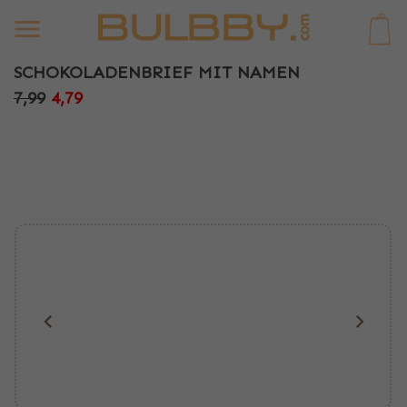
0
SCHOKOLADENBRIEF MIT NAMEN
7,99
4,79