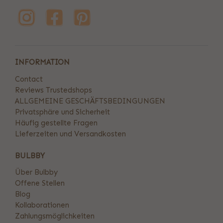
INFORMATION
Contact
Reviews Trustedshops
ALLGEMEINE GESCHÄFTSBEDINGUNGEN
Privatsphäre und Sicherheit
Häufig gestellte Fragen
Lieferzeiten und Versandkosten
BULBBY
Über Bulbby
Offene Stellen
Blog
Kollaborationen
Zahlungsmöglichkeiten