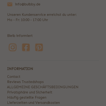
info@bulbby.de
Unseren Kundenservice erreichst du unter:
Mo - Fr: 10:00 - 17:00 Uhr
Bleib informiert
INFORMATION
Contact
Reviews Trustedshops
ALLGEMEINE GESCHÄFTSBEDINGUNGEN
Privatsphäre und Sicherheit
Häufig gestellte Fragen
Lieferzeiten und Versandkosten