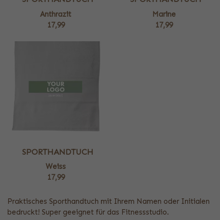
Anthrazit
Marine
17,99
17,99
SPORTHANDTUCH
Weiss
17,99
Praktisches Sporthandtuch mit Ihrem Namen oder Initialen
bedruckt! Super geeignet für das Fitnessstudio.