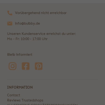
Vorübergehend nicht erreichbar
info@bulbby.de
Unseren Kundenservice erreichst du unter:
Mo - Fr: 10:00 - 17:00 Uhr
Bleib informiert
INFORMATION
Contact
Reviews Trustedshops