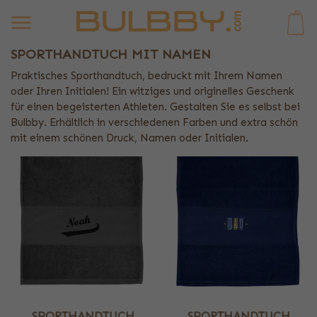
0
SPORTHANDTUCH MIT NAMEN
Praktisches Sporthandtuch, bedruckt mit Ihrem Namen
oder Ihren Initialen! Ein witziges und originelles Geschenk
für einen begeisterten Athleten. Gestalten Sie es selbst bei
Bulbby. Erhältlich in verschiedenen Farben und extra schön
mit einem schönen Druck, Namen oder Initialen.
SPORTHANDTUCH
SPORTHANDTUCH