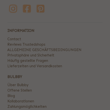
INFORMATION
Contact
Reviews Trustedshops
ALLGEMEINE GESCHÄFTSBEDINGUNGEN
Privatsphäre und Sicherheit
Häufig gestellte Fragen
Lieferzeiten und Versandkosten
BULBBY
Über Bulbby
Offene Stellen
Blog
Kollaborationen
Zahlungsmöglichkeiten