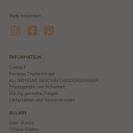
Bleib informiert
INFORMATION
Contact
Reviews Trustedshops
ALLGEMEINE GESCHÄFTSBEDINGUNGEN
Privatsphäre und Sicherheit
Häufig gestellte Fragen
Lieferzeiten und Versandkosten
BULBBY
Über Bulbby
Offene Stellen