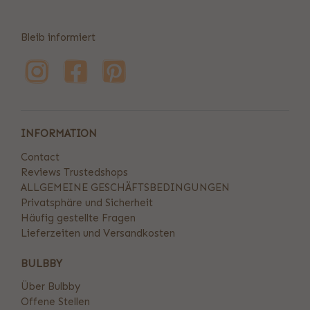
Bleib informiert
INFORMATION
Contact
Reviews Trustedshops
ALLGEMEINE GESCHÄFTSBEDINGUNGEN
Privatsphäre und Sicherheit
Häufig gestellte Fragen
Lieferzeiten und Versandkosten
BULBBY
Über Bulbby
Offene Stellen