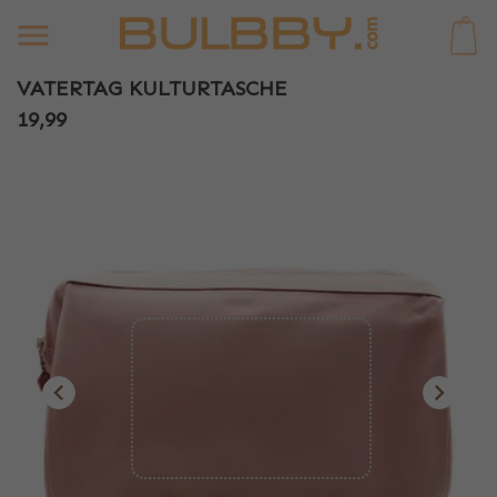
0
VATERTAG KULTURTASCHE
19,99