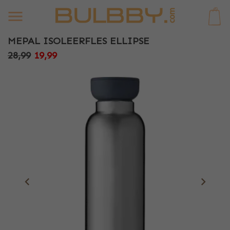
0
MEPAL ISOLEERFLES ELLIPSE
28,99
19,99