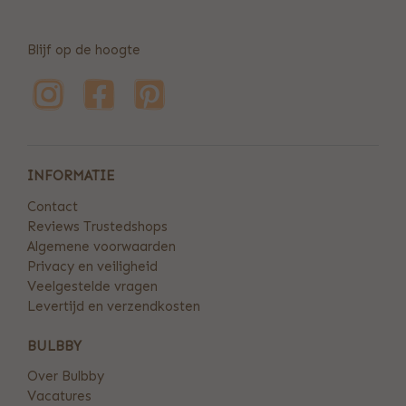
Blijf op de hoogte
INFORMATIE
Contact
Reviews Trustedshops
Algemene voorwaarden
Privacy en veiligheid
Veelgestelde vragen
Levertijd en verzendkosten
BULBBY
Over Bulbby
Vacatures